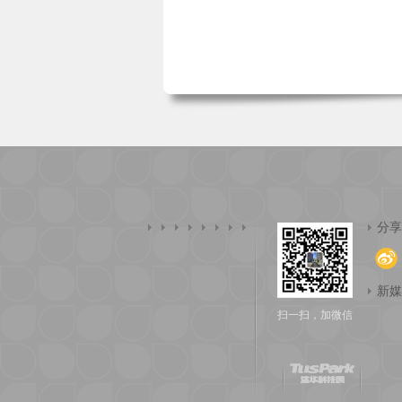
分享
新媒
扫一扫，加微信