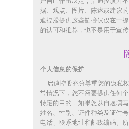
户自己作出决定，启迪控股并不
据、观点、图片、陈述或建议的
迪控股提供这些链接仅仅在于提
的认可和推荐，也不是用于宣传
个人信息的保护
启迪控股充分尊重您的隐私权
常情况下，您不需要提供任何个
特定的目的，如果您以自愿填写
姓名、性别、证件种类及证件号
电话、联系地址和邮政编码、所