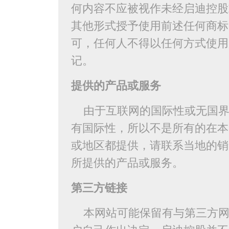
何内容不应被视作未经启迪控股
其他形式授予使用前述任何商标
可，任何人不得以任何方式使用
记。
提供的产品或服务
由于互联网的国际性或无国界
有国际性，所以不是所有的在本
或地区都提供，请联系当地的销
所提供的产品或服务。
第三方链接
本网站可能保留有与第三方网