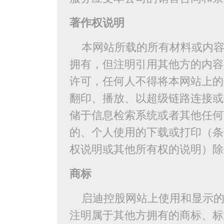
著作权说明
本网站所载的所有材料或内容
拥有，但注明引用其他方的内容
许可，任何人不得将本网站上的
翻印、播放、以超级链路连接或
储于信息检索系统或者其他任何
的、个人使用的下载或打印（条
权说明或其他所有权的说明）除
商标
启迪控股网站上使用和显示的
注明属于其他方拥有的商标、标