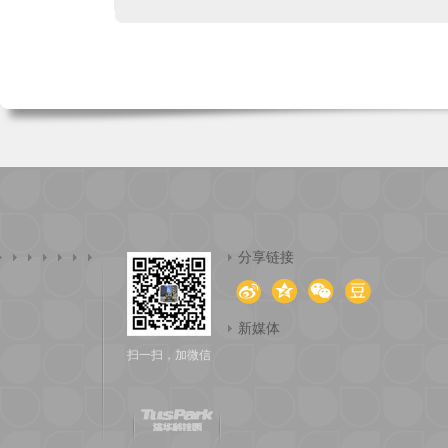
分享链接
新媒体
扫一扫，加微信