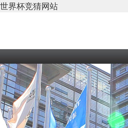
世界杯竞猜网站