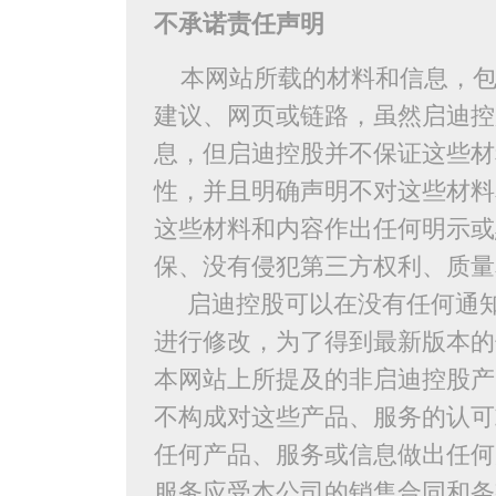
不承诺责任声明
本网站所载的材料和信息，
建议、网页或链路，虽然启迪控
息，但启迪控股并不保证这些材
性，并且明确声明不对这些材料
这些材料和内容作出任何明示或
保、没有侵犯第三方权利、质量
启迪控股可以在没有任何通知
进行修改，为了得到最新版本的
本网站上所提及的非启迪控股产
不构成对这些产品、服务的认可
任何产品、服务或信息做出任何
服务应受本公司的销售合同和条