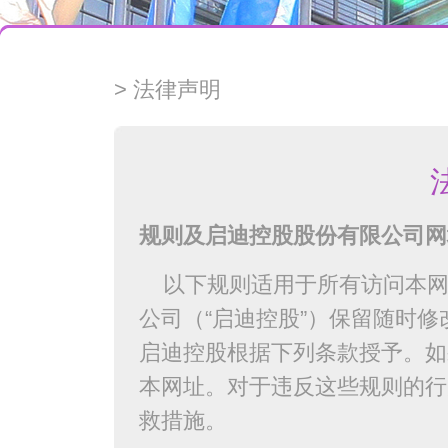
> 法律声明
规则及启迪控股股份有限公司网
以下规则适用于所有访问本
公司（“启迪控股”）保留随时
启迪控股根据下列条款授予。如
本网址。对于违反这些规则的行
救措施。