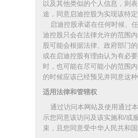
以及其他类似的个人信息，则表
途，同意启迪控股为实现该特定
启迪控股承诺在任何时候、任
迪控股只会在法律允许的范围内
股可能会根据法律、政府部门的
或在启迪控股有理由认为有必要
时，也可能在尽可能小的范围内
的时候应该已经预见并同意这种
适用法律和管辖权
通过访问本网站及使用通过本网
示您同意该访问及该实施和/或
束，且您同意受中华人民共和国